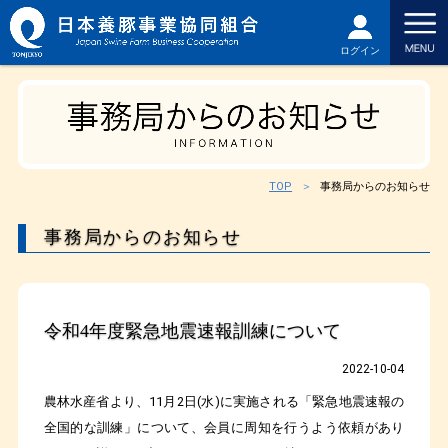
ログイン
TOP
事務局からのお知らせ
事務局からのお知らせ
令和4年度緊急地震速報訓練について
2022-10-04
農林水産省より、11月2日(水)に実施される「緊急地震速報の
全国的な訓練」について、会員に周知を行うよう依頼があり