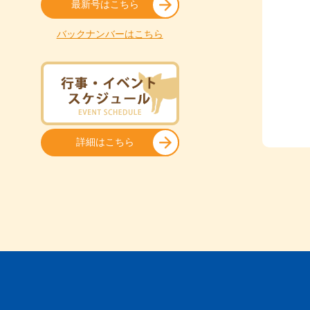
最新号はこちら
バックナンバーはこちら
詳細はこちら