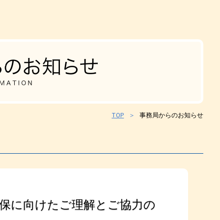
TOP
事務局からのお知らせ
保に向けたご理解とご協力の