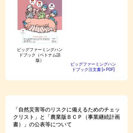
ピッグファーミングハン
ドブック（ベトナム語
版）
ピッグファーミングハン
ドブック注文書 [» PDF]
「自然災害等のリスクに備えるためのチェッ
クリスト」と「農業版ＢＣＰ（事業継続計画
書）」の公表等について