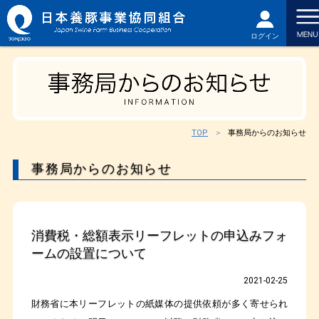
ログイン
TOP
事務局からのお知らせ
事務局からのお知らせ
消費税・総額表示リーフレットの申込みフォ
ームの設置について
2021-02-25
財務省に本リーフレットの紙媒体の提供依頼が多く寄せられ