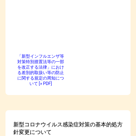
「新型インフルエンザ等
対策特別措置法等の一部
を改正する法律」におけ
る差別的取扱い等の防止
に関する規定の周知につ
いて [» PDF]
新型コロナウイルス感染症対策の基本的処方
針変更について